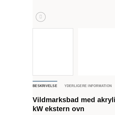
BESKRIVELSE
YDERLIGERE INFORMATION
Vildmarksbad med akryli
kW ekstern ovn