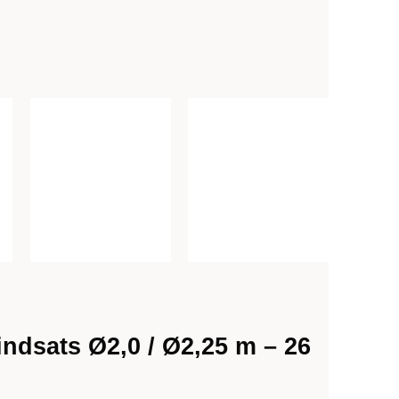
ndsats Ø2,0 / Ø2,25 m – 26