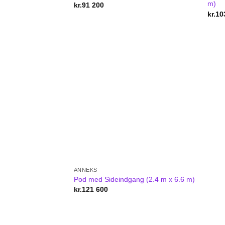
m)
kr.
91 200
kr.
10
ANNEKS
Pod med Sideindgang (2.4 m x 6.6 m)
kr.
121 600