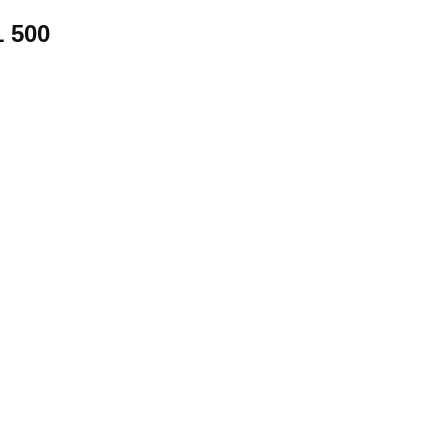
1 500