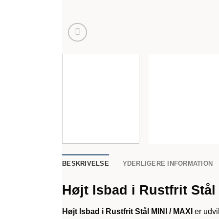
BESKRIVELSE
YDERLIGERE INFORMATION
Højt Isbad i Rustfrit Stå
Højt Isbad i Rustfrit Stål MINI / MAXI
er udvi