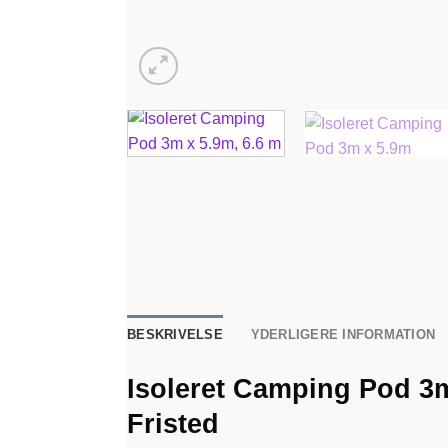
BESKRIVELSE
YDERLIGERE INFORMATION
Isoleret Camping Pod 3m
Fristed