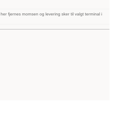
her fjernes momsen og levering sker til valgt terminal i