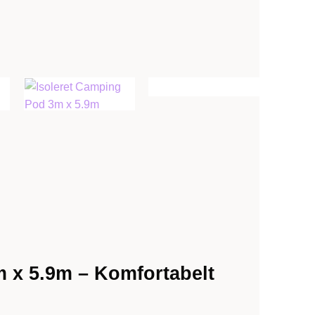
 x 5.9m – Komfortabelt