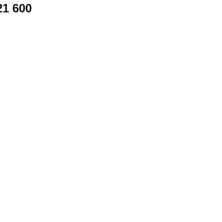
21 600