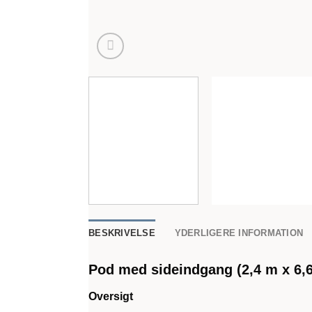
BESKRIVELSE
YDERLIGERE INFORMATION
Pod med sideindgang (2,4 m x 6,6
Oversigt