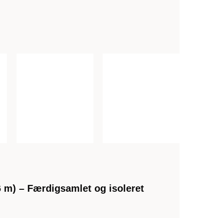
 m) – Færdigsamlet og isoleret