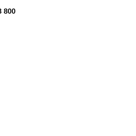
8 800