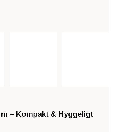
 m – Kompakt & Hyggeligt