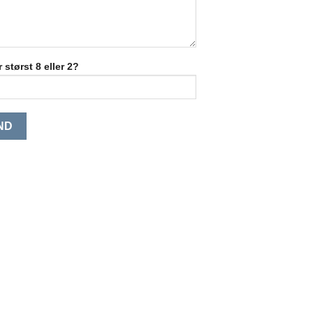
 størst 8 eller 2?