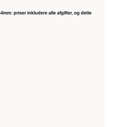
 44mm:
priser inkludere alle afgifter, og dette