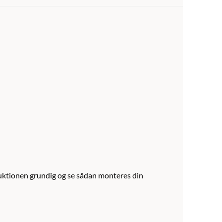
truktionen grundig og se sådan monteres din