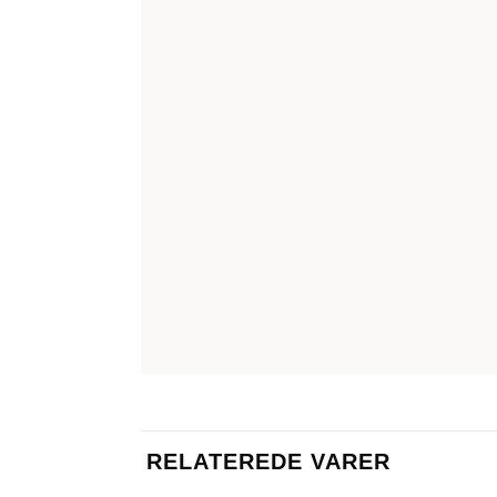
RELATEREDE VARER