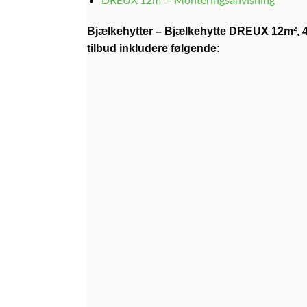
Bjælkehytter – Bjælkehytte DREUX 12m²,
tilbud inkludere følgende: