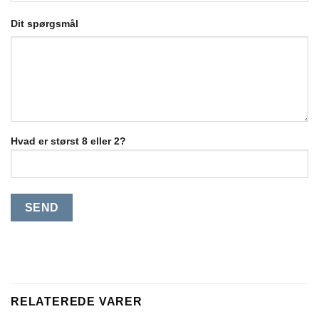
Dit spørgsmål
Hvad er størst 8 eller 2?
RELATEREDE VARER