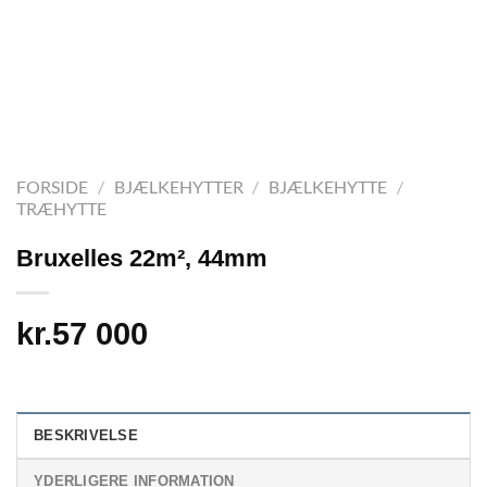
FORSIDE
/
BJÆLKEHYTTER
/
BJÆLKEHYTTE
/
TRÆHYTTE
Bruxelles 22m², 44mm
kr.
57 000
BESKRIVELSE
YDERLIGERE INFORMATION