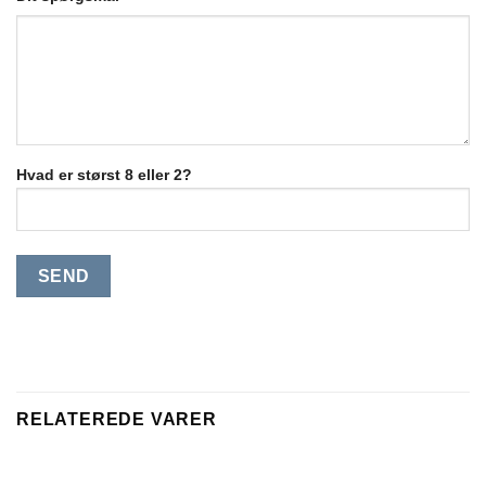
Hvad er størst 8 eller 2?
RELATEREDE VARER