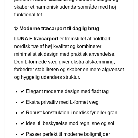
skaber et harmonisk udendørsområde med høj
funktionalitet.
✨ Moderne træcarport til daglig brug
LUNA F træcarport
er fremstillet af holdbart
nordisk træ af høj kvalitet og kombinerer
minimalistisk design med praktisk anvendelse.
Den L-formede væg giver ekstra afskærmning,
forbedrer stabiliteten og skaber en mere afgrænset
og hyggelig udendørs struktur.
✔ Elegant moderne design med fladt tag
✔ Ekstra privatliv med L-formet væg
✔ Robust konstruktion i nordisk fyr eller gran
✔ Ideel til beskyttelse mod regn, sne og sol
✔ Passer perfekt til moderne boligmiljøer