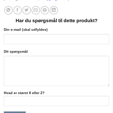
Har du spørgsmål til dette produkt?
Din e-mail (skal udfyldes)
Dit spørgsmål
Hvad er størst 8 eller 2?