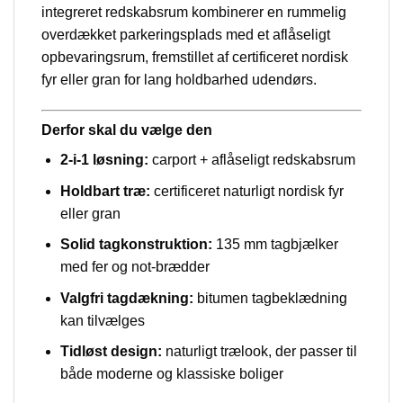
integreret redskabsrum kombinerer en rummelig
overdækket parkeringsplads med et aflåseligt
opbevaringsrum, fremstillet af certificeret nordisk
fyr eller gran for lang holdbarhed udendørs.
Derfor skal du vælge den
2-i-1 løsning:
carport + aflåseligt redskabsrum
Holdbart træ:
certificeret naturligt nordisk fyr
eller gran
Solid tagkonstruktion:
135 mm tagbjælker
med fer og not-brædder
Valgfri tagdækning:
bitumen tagbeklædning
kan tilvælges
Tidløst design:
naturligt trælook, der passer til
både moderne og klassiske boliger