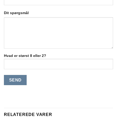
Dit spørgsmål
Hvad er størst 8 eller 2?
RELATEREDE VARER