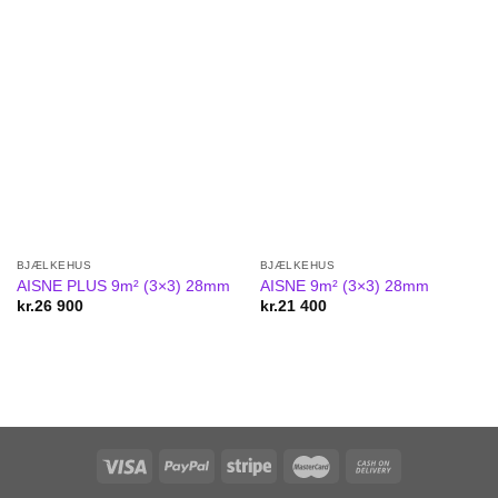
BJÆLKEHUS
BJÆLKEHUS
AISNE PLUS 9m² (3×3) 28mm
AISNE 9m² (3×3) 28mm
kr.
26 900
kr.
21 400