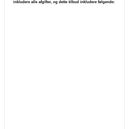
inkludere alle afgifter, og dette tilbud inkludere følgende: