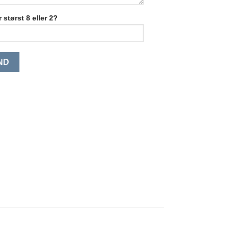
 størst 8 eller 2?