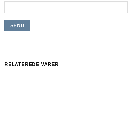
RELATEREDE VARER