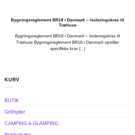
Bygningsreglement BR18 i Danmark – Isoleringskrav til
Træhuse
Bygningsreglement BR18 i Danmark – Isoleringskrav til
Træhuse Bygningsreglement BR18 i Danmark opstiller
specifikke krav [...]
KURV
BUTIK
Grillhytter
CAMPING & GLAMPING
Bjælkehytter