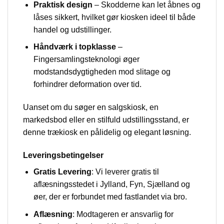
Praktisk design
– Skodderne kan let åbnes og
låses sikkert, hvilket gør kiosken ideel til både
handel og udstillinger.
Håndværk i topklasse
–
Fingersamlingsteknologi øger
modstandsdygtigheden mod slitage og
forhindrer deformation over tid.
Uanset om du søger en salgskiosk, en
markedsbod eller en stilfuld udstillingsstand, er
denne trækiosk en pålidelig og elegant løsning.
Leveringsbetingelser
Gratis Levering
: Vi leverer gratis til
aflæsningsstedet i Jylland, Fyn, Sjælland og
øer, der er forbundet med fastlandet via bro.
Aflæsning
: Modtageren er ansvarlig for