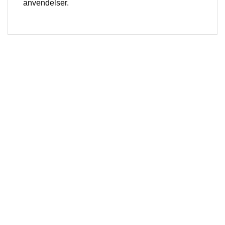
anvendelser.