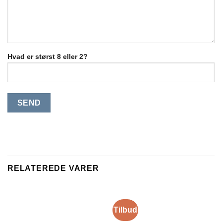
Hvad er størst 8 eller 2?
RELATEREDE VARER
Tilbud