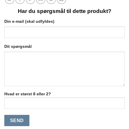
Har du spørgsmål til dette produkt?
Din e-mail (skal udfyldes)
Dit spørgsmål
Hvad er størst 8 eller 2?