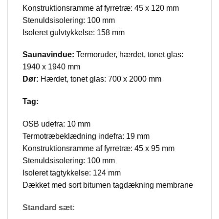
Konstruktionsramme af fyrretræ: 45 x 120 mm
Stenuldsisolering: 100 mm
Isoleret gulvtykkelse: 158 mm
Saunavindue:
Termoruder, hærdet, tonet glas:
1940 x 1940 mm
Dør:
Hærdet, tonet glas: 700 x 2000 mm
Tag:
OSB udefra: 10 mm
Termotræbeklædning indefra: 19 mm
Konstruktionsramme af fyrretræ: 45 x 95 mm
Stenuldsisolering: 100 mm
Isoleret tagtykkelse: 124 mm
Dækket med sort bitumen tagdækning membrane
Standard sæt: