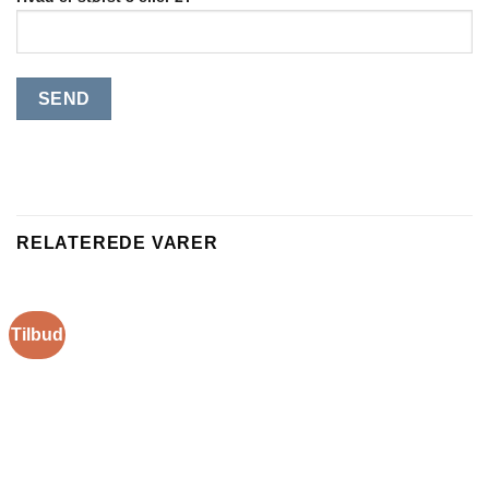
RELATEREDE VARER
Tilbud