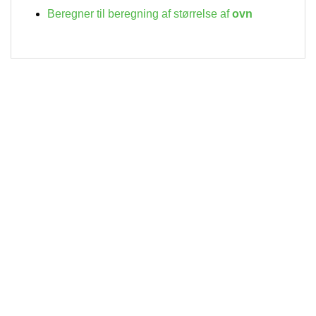
Beregner til beregning af størrelse af
ovn