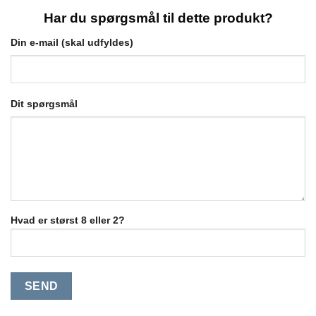
Har du spørgsmål til dette produkt?
Din e-mail (skal udfyldes)
Dit spørgsmål
Hvad er størst 8 eller 2?