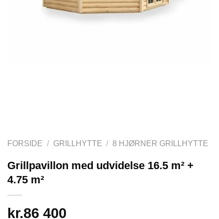
FORSIDE
/
GRILLHYTTE
/
8 HJØRNER GRILLHYTTE
Grillpavillon med udvidelse 16.5 m² +
4.75 m²
kr.
86 400