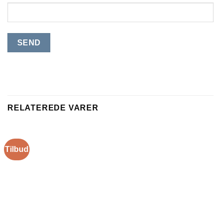
RELATEREDE VARER
Tilbud