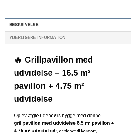
BESKRIVELSE
YDERLIGERE INFORMATION
🔥 Grillpavillon med
udvidelse – 16.5 m²
pavillon + 4.75 m²
udvidelse
Oplev ægte udendørs hygge med denne
grillpavillon med udvidelse 6.5 m² pavillon +
4.75 m² udvidelse0
, designet til komfort,