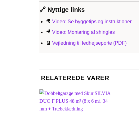
🔗
Nyttige links
🎥
Video: Se byggetips og instruktioner
🎥
Video: Montering af shingles
📄
Vejledning til ledhejseporte (PDF)
RELATEREDE VARER