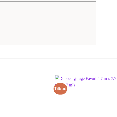
Tilbud