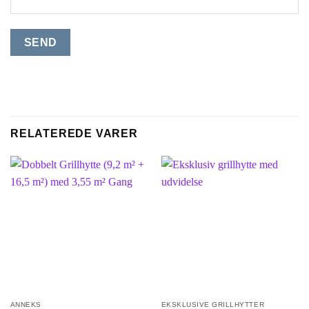
RELATEREDE VARER
ANNEKS
EKSKLUSIVE GRILLHYTTER