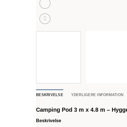
BESKRIVELSE
YDERLIGERE INFORMATION
Camping Pod 3 m x 4.8 m – Hygge
Beskrivelse