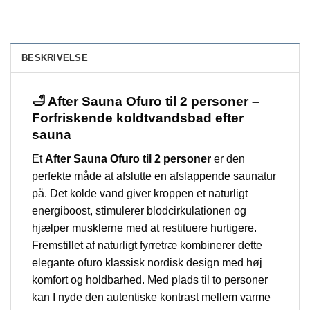
BESKRIVELSE
🛁 After Sauna Ofuro til 2 personer –
Forfriskende koldtvandsbad efter
sauna
Et
After Sauna Ofuro til 2 personer
er den
perfekte måde at afslutte en afslappende saunatur
på. Det kolde vand giver kroppen et naturligt
energiboost, stimulerer blodcirkulationen og
hjælper musklerne med at restituere hurtigere.
Fremstillet af naturligt fyrretræ kombinerer dette
elegante ofuro klassisk nordisk design med høj
komfort og holdbarhed. Med plads til to personer
kan I nyde den autentiske kontrast mellem varme