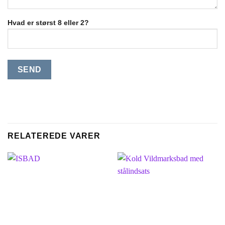
Hvad er størst 8 eller 2?
RELATEREDE VARER