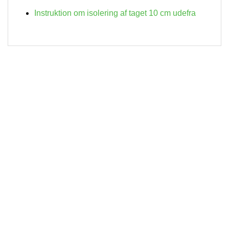
Instruktion om isolering af taget 10 cm udefra