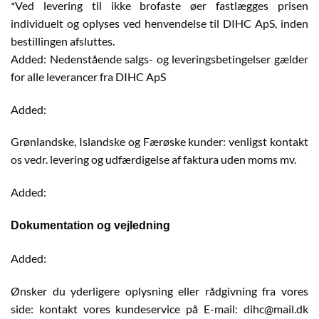
*Ved levering til ikke brofaste øer fastlægges prisen
individuelt og oplyses ved henvendelse til DIHC ApS, inden
bestillingen afsluttes.
Added: Nedenstående salgs- og leveringsbetingelser gælder
for alle leverancer fra DIHC ApS
Added:
Grønlandske, Islandske og Færøske kunder: venligst kontakt
os vedr. levering og udfærdigelse af faktura uden moms mv.
Added:
Dokumentation og vejledning
Added:
Ønsker du yderligere oplysning eller rådgivning fra vores
side: kontakt vores kundeservice på E-mail: dihc@mail.dk