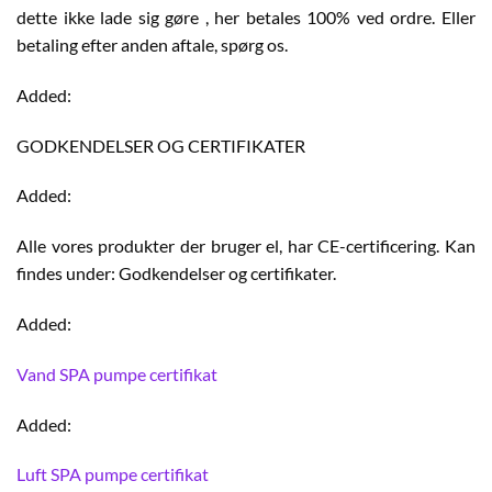
dette ikke lade sig gøre , her betales 100% ved ordre. Eller
betaling efter anden aftale, spørg os.
Added:
GODKENDELSER OG CERTIFIKATER
Added:
Alle vores produkter der bruger el, har CE-certificering. Kan
findes under: Godkendelser og certifikater.
Added:
Vand SPA pumpe certifikat
Added:
Luft SPA pumpe certifikat