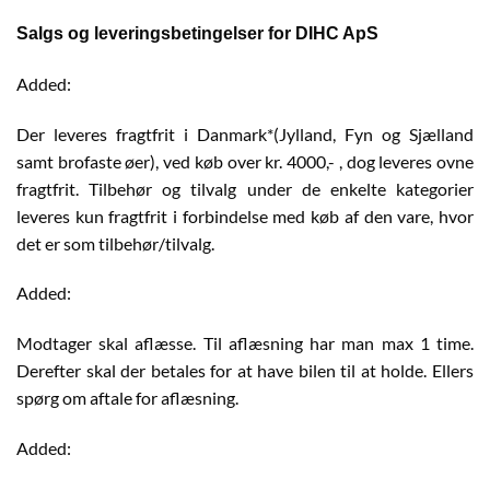
Salgs og leveringsbetingelser for DIHC ApS
Added:
Der leveres fragtfrit i Danmark*(Jylland, Fyn og Sjælland
samt brofaste øer), ved køb over kr. 4000,- , dog leveres ovne
fragtfrit. Tilbehør og tilvalg under de enkelte kategorier
leveres kun fragtfrit i forbindelse med køb af den vare, hvor
det er som tilbehør/tilvalg.
Added:
Modtager skal aflæsse. Til aflæsning har man max 1 time.
Derefter skal der betales for at have bilen til at holde. Ellers
spørg om aftale for aflæsning.
Added: