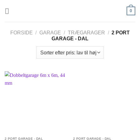
Fortsæt
0
til
indhold
FORSIDE
/
GARAGE
/
TRÆGARAGER
/
2 PORT
GARAGE - DAL
2 PORT GARAGE - DAL
2 PORT GARAGE - DAL